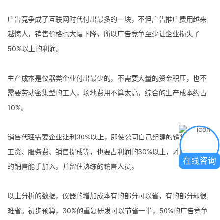
广告竞争成了互联网时代付出最多的一块，不但广告推广费用越来
越惊人，销售价格也大幅下降，所以广告竞争至少让企业损失了
50%以上的利润。
生产成本是仪器类企业付出最少的，不需要大量的资金积压，也不
需要劳动密集型的工人，场地费用不算太高，综合的生产成本约占
10%。
销售代理需要企业让利30%以上，即使公司自己组建的销售团队，
工资、服务费、销售提成等，也要占利润的30%以上，才能有优秀
在线咨询
的销售能手加入，并留住熟练的销售人员。
以上分析的数据，仪器的增加成本有的部分可以省，有的部分却很
难省。初步预算，30%的重复研发可以节省一半，50%的广告竞争