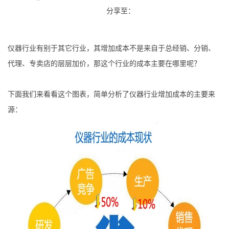
分享至：
仪器行业有别于其它行业，其增加成本不是来自于总经销、分销、
代理、专卖店的层层加价，那这个行业的成本主要在哪里呢？
下面我们来看看这个图表，简单分析了仪器行业增加成本的主要来
源：