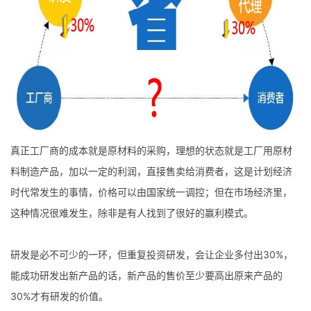
真正工厂商的成本就是原材料的采购，理想的状态就是工厂用原材
料制造产品，加以一定的利润，直接售卖给消费者，这是计划经济
时代常发生的事情，价格可以由国家统一调控；但在市场经济里，
这种情况很难发生，除非是有人找到了很好的赢利模式。
研发是必不可少的一环，但重复投资研发，会让企业多付出30%，
能成功研发出新产品的话，新产品的售价至少要高出原来产品的
30%才有研发的价值。