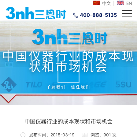
中文
|
EN
400-888-5135
中国仪器行业的成本现
状和市场机会
了解我们，信任我们
中国仪器行业的成本现状和市场机会
发布时间：2015-03-19
浏览：901 次