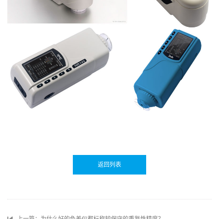
返回列表
上一篇：为什么好的色差仪都标称较保守的重复性精度？