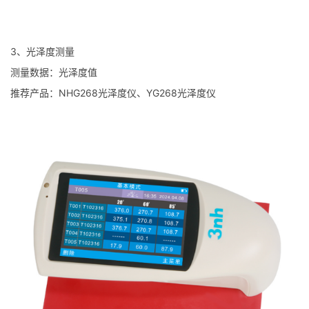
3、光泽度测量
测量数据：光泽度值
推荐产品：NHG268光泽度仪、YG268光泽度仪