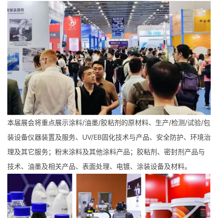
本届展会将重点展示涂料/油墨/胶粘剂的原材料、生产/检测/试验/包
装设备仪器装置及服务、UV/EB固化技术与产品、安全防护、环境治
理及其它服务；粉末涂料及其他涂料产品；胶粘剂、密封剂产品与
技术、油墨及相关产品、表面处理、电镀、涂装设备及材料。