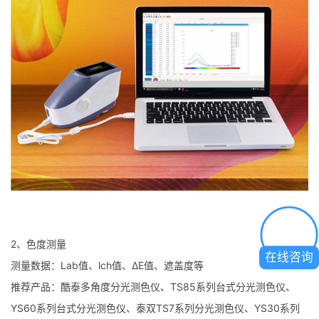
2、色度测量
在线咨询
测量数据：Lab值、lch值、ΔE值、遮盖度等
推荐产品：酷泰多角度分光测色仪、TS85系列台式分光测色仪、
YS60系列台式分光测色仪、泰双TS7系列分光测色仪、YS30系列