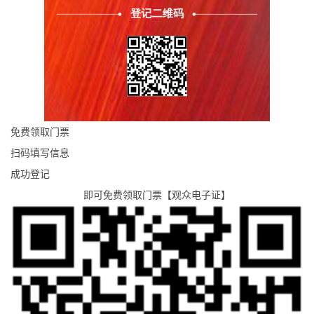
免费领取门票
扫码填写信息
成功登记
即可免费领取门票【观众电子证】