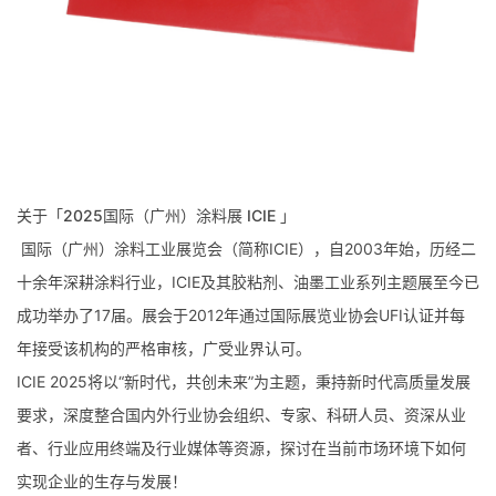
关于「2025国际（广州）涂料展 ICIE 」
国际（广州）涂料工业展览会（简称ICIE），自2003年始，历经二
十余年深耕涂料行业，ICIE及其胶粘剂、油墨工业系列主题展至今已
成功举办了17届。展会于2012年通过国际展览业协会UFI认证并每
年接受该机构的严格审核，广受业界认可。
ICIE 2025将以“新时代，共创未来”为主题，秉持新时代高质量发展
要求，深度整合国内外行业协会组织、专家、科研人员、资深从业
者、行业应用终端及行业媒体等资源，探讨在当前市场环境下如何
实现企业的生存与发展！