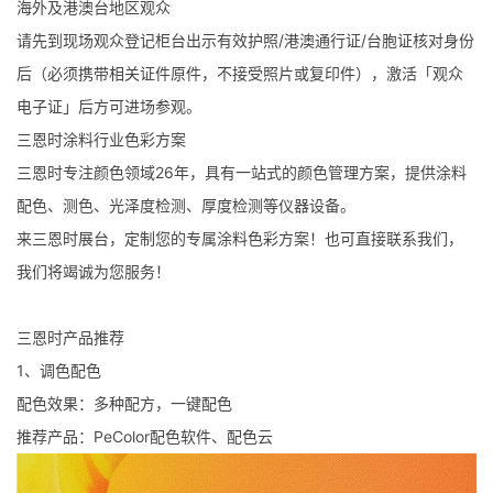
海外及港澳台地区观众
请先到现场观众登记柜台出示有效护照/港澳通行证/台胞证核对身份
后（必须携带相关证件原件，不接受照片或复印件），激活「观众
电子证」后方可进场参观。
三恩时涂料行业色彩方案
三恩时专注颜色领域26年，具有一站式的颜色管理方案，提供涂料
配色、测色、光泽度检测、厚度检测等仪器设备。
来三恩时展台，定制您的专属涂料色彩方案！也可直接联系我们，
我们将竭诚为您服务！
三恩时产品推荐
1、调色配色
配色效果：多种配方，一键配色
推荐产品：PeColor配色软件、配色云