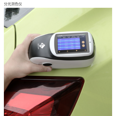
分光测色仪