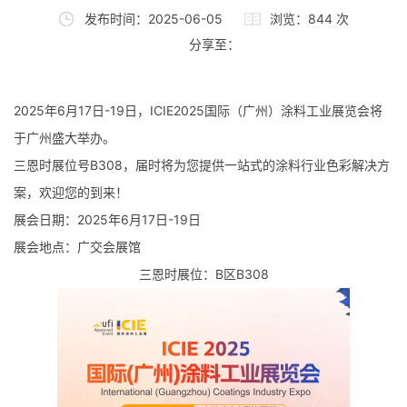
发布时间：2025-06-05
浏览：844 次
分享至：
2025年6月17日-19日，ICIE2025国际（广州）涂料工业展览会将
于广州盛大举办。
三恩时展位号B308，届时将为您提供一站式的涂料行业色彩解决方
案，欢迎您的到来！
展会日期：2025年6月17日-19日
展会地点：广交会展馆
三恩时展位：B区B308