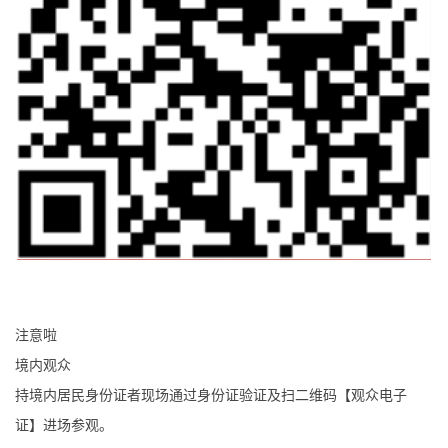
注意啦
境内观众
持境内居民身份证者现场通过身份证验证及扫二维码【观众电子
证】进场参观。